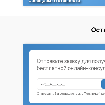
Сообщаем о готовности
Ост
Отправьте заявку для полу
бесплатной онлайн-консу
Отправляя, Вы соглашаетесь с
Политикой к