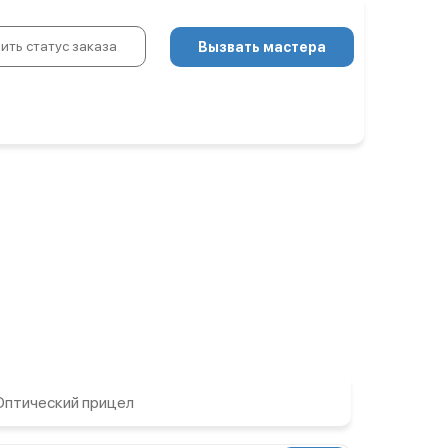
ить статус заказа
Вызвать мастера
Оптический прицел