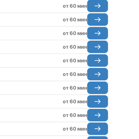
от 60 мин
от 60 мин
от 60 мин
от 60 мин
от 60 мин
от 60 мин
от 60 мин
от 60 мин
от 60 мин
от 60 мин