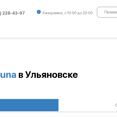
Провер
) 228-43-97
Ежедневно, с 10:00 до 20:00
tuna
в Ульяновске