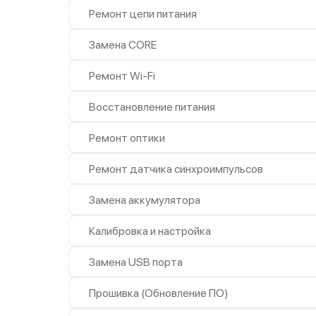
Ремонт цепи питания
Замена CORE
Ремонт Wi-Fi
Восстановление питания
Ремонт оптики
Ремонт датчика синхроимпульсов
Замена аккумулятора
Калибровка и настройка
Замена USB порта
Прошивка (Обновление ПО)