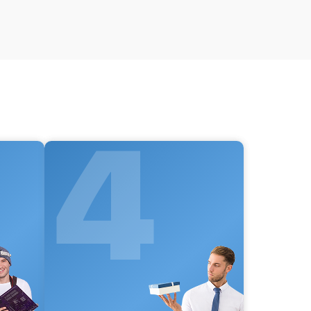
от 60 мин
от 60 мин
от 60 мин
от 60 мин
4
от 60 мин
от 60 мин