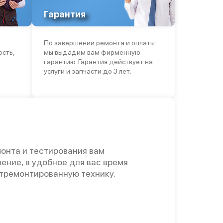
Гарантия
По завершении ремонта и оплаты
ость,
мы выдадим вам фирменную
гарантию. Гарантия действует на
услуги и запчасти до 3 лет.
онта и тестирования вам
ение, в удобное для вас время
отремонтированную технику.